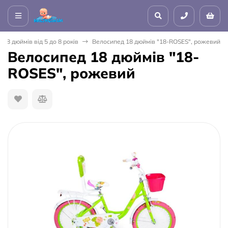
18 дюймів від 5 до 8 років
Велосипед 18 дюймів "18-ROSES", рожевий
Велосипед 18 дюймів "18-
ROSES", рожевий