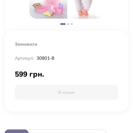
Замовити
Артикул:
30801-8
599 грн.
В кошик