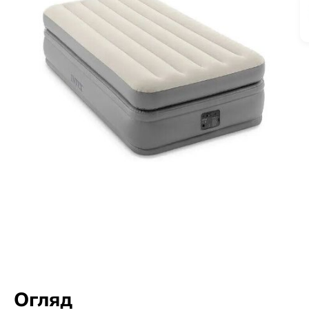
Огляд