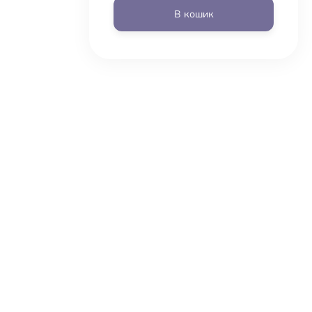
В кошик