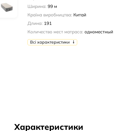
Ширина:
99 м
Країна виробництва:
Китай
Длина:
191
Количество мест матраса:
одноместный
Всі характеристики
Характеристики