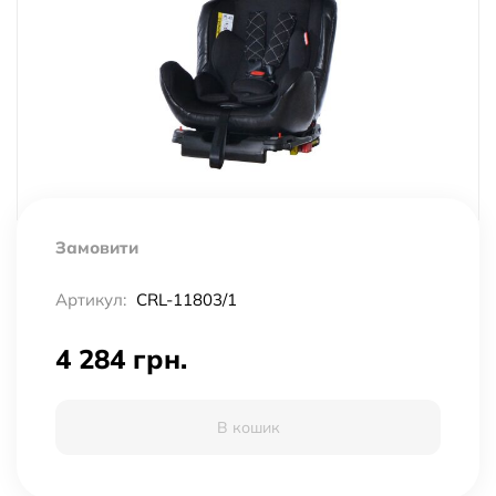
Замовити
Артикул:
CRL-11803/1
4 284 грн.
В кошик