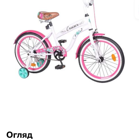
Огляд