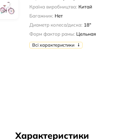
Країна виробництва:
Китай
Багажник:
Нет
Диаметр колеса/диска:
18"
Форм фактор рамы:
Цельная
Всі характеристики
Характеристики