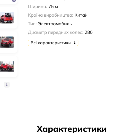
Ширина:
75 м
Країна виробництва:
Китай
Тип:
Электромобиль
Диаметр передних колес:
280
Всі характеристики
Характеристики