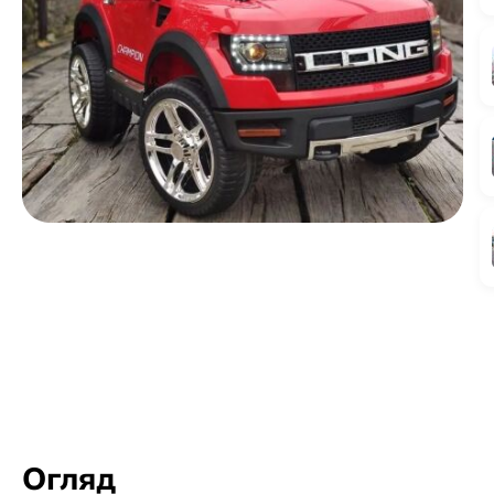
Огляд