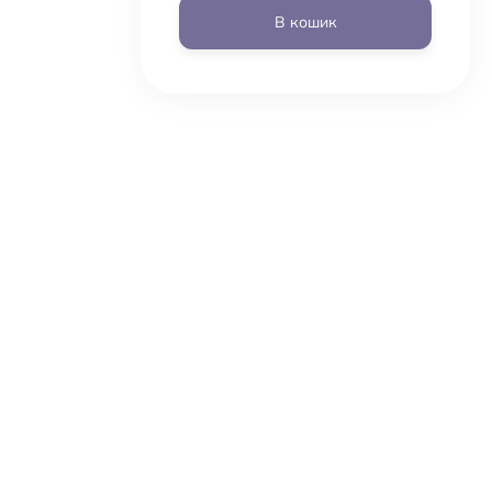
В кошик