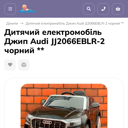
Джипи
Дитячий електромобіль Джип Audi JJ2066EBLR-2 чорний **
Дитячий електромобіль
Джип Audi JJ2066EBLR-2
чорний **