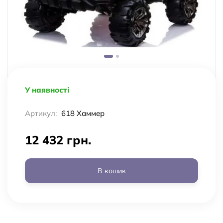
У наявності
Артикул:
618 Хаммер
12 432 грн.
В кошик