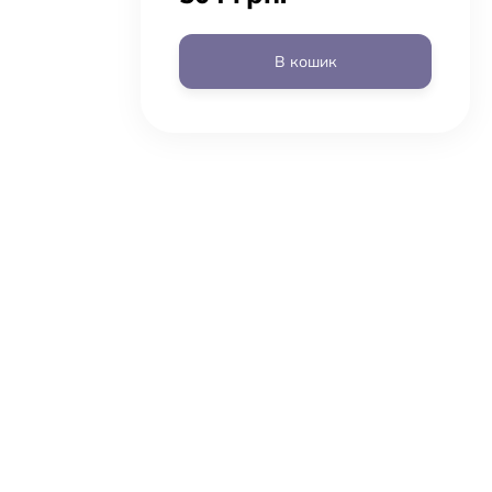
В кошик