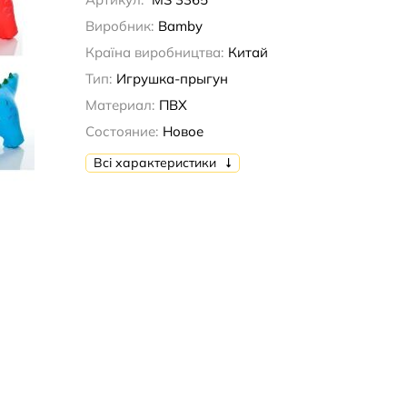
Виробник:
Bamby
Країна виробництва:
Китай
Тип:
Игрушка-прыгун
Материал:
ПВХ
Состояние:
Новое
Всі характеристики