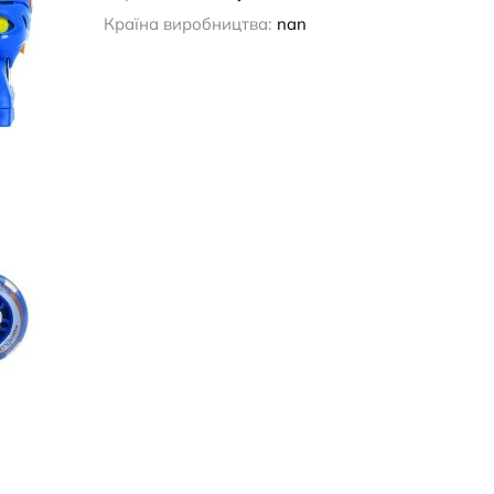
Країна виробництва:
nan