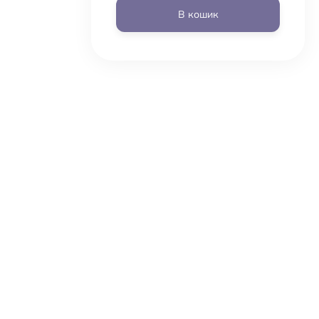
В кошик