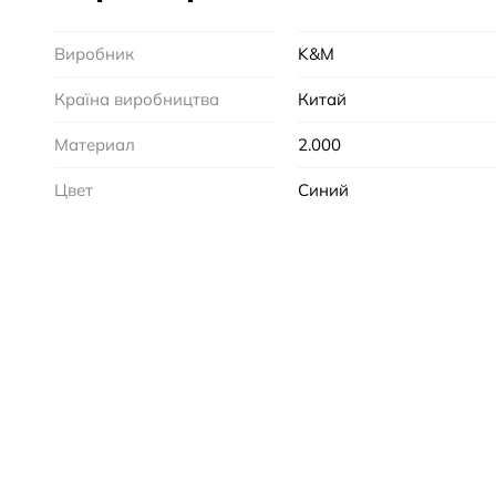
Виробник
K&M
Країна виробництва
Китай
Материал
2.000
Цвет
Синий