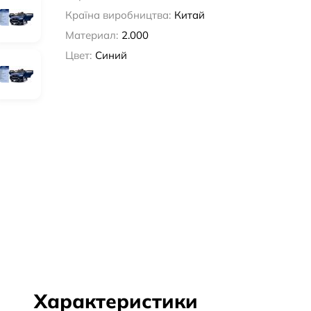
Країна виробництва:
Китай
Материал:
2.000
Цвет:
Синий
Характеристики