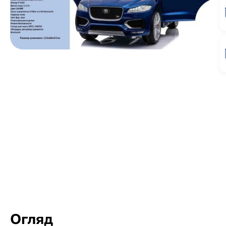
Огляд