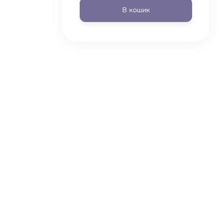
В кошик