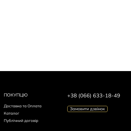
ПОКУПЦЮ
+38 (066) 633-18-49
Доставка та Оплата
Замовити дзвінок
Каталог
Публічний договір