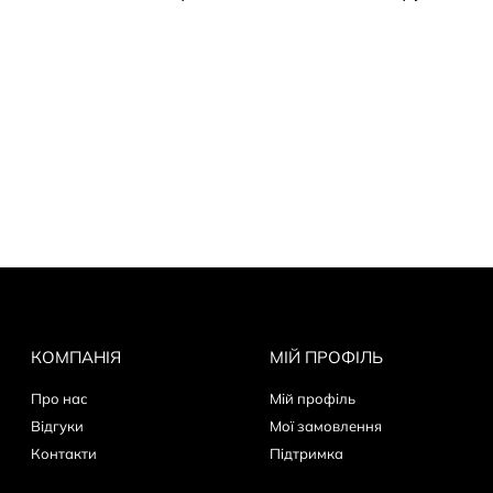
КОМПАНІЯ
МІЙ ПРОФІЛЬ
Про нас
Мій профіль
Відгуки
Мої замовлення
Контакти
Пiдтримка