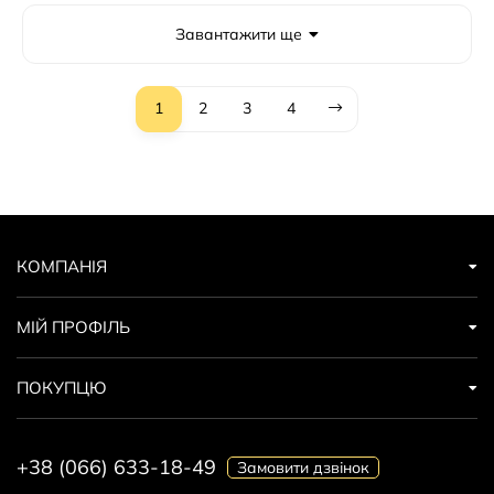
Завантажити ще
1
2
3
4
КОМПАНІЯ
МІЙ ПРОФІЛЬ
ПОКУПЦЮ
+38 (066) 633-18-49
Замовити дзвінок