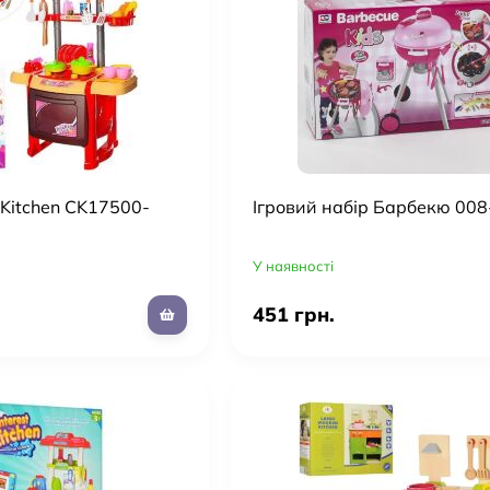
Kitchen CK17500-
Ігровий набір Барбекю 008
У наявності
451 грн.