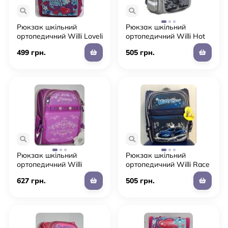
Рюкзак шкільний
Рюкзак шкільний
ортопедичний Willi Loveli
ортопедичний Willi Hot
Wheels
499 грн.
505 грн.
Рюкзак шкільний
Рюкзак шкільний
ортопедичний Willi
ортопедичний Willi Race
Принцеса
627 грн.
505 грн.