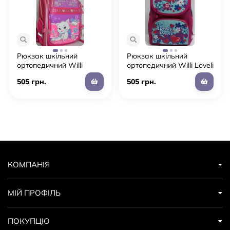
Рюкзак шкільний
Рюкзак шкільний
ортопедичний Willi
ортопедичний Willi Loveli
Кішечка
505 грн.
505 грн.
КОМПАНІЯ
МІЙ ПРОФІЛЬ
ПОКУПЦЮ