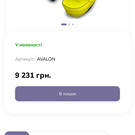
У наявності
Артикул:
AVALON
9 231 грн.
В кошик