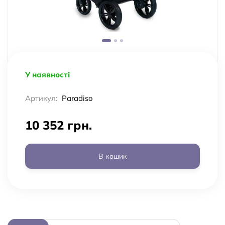
У наявності
Артикул:
Paradiso
10 352 грн.
В кошик