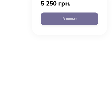
5 250 грн.
В кошик