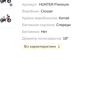
Артикул:
HUNTER Premium
Виробник:
Crosser
Країна виробництва:
Китай
Багажная корзина:
Спереди
Багажник:
Нет
Диаметр колеса/диска:
18"
Всі характеристики