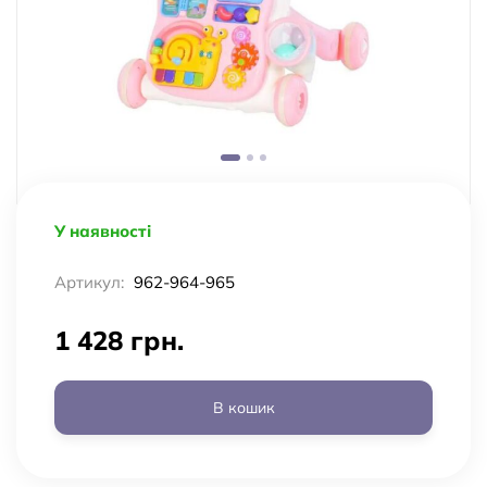
У наявності
Артикул:
962-964-965
1 428 грн.
В кошик