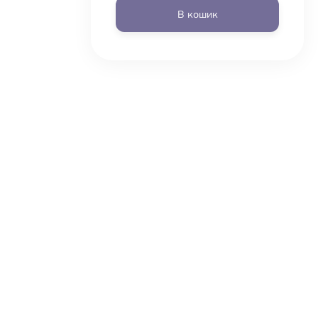
В кошик