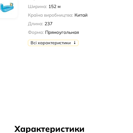
Ширина:
152 м
Країна виробництва:
Китай
Длина:
237
Форма:
Прямоугольная
Всі характеристики
Характеристики