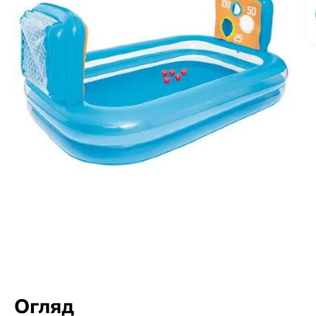
Огляд